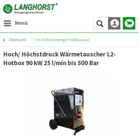
Menü
Übersicht
Hochdruckreiniger Heißwasser
Hoch/ Höchstdruck Wärmetauscher L2-
Hotbox 90 kW 25 l/min bis 500 Bar