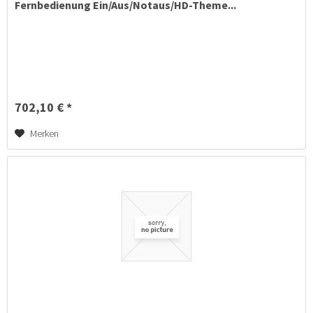
Fernbedienung Ein/Aus/Notaus/HD-Theme...
702,10 € *
Merken