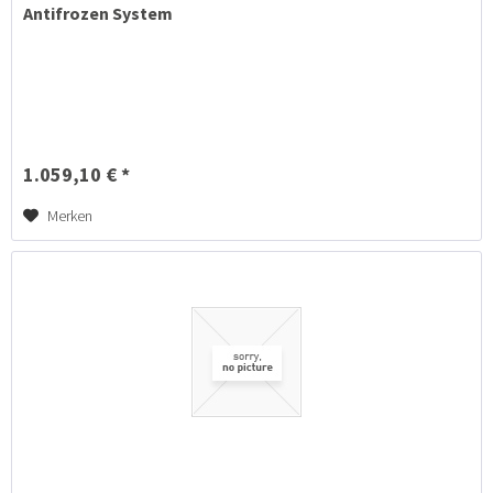
Antifrozen System
1.059,10 € *
Merken