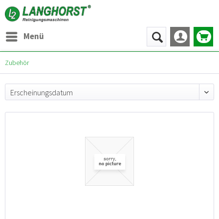
Menü
Zubehör
Erscheinungsdatum