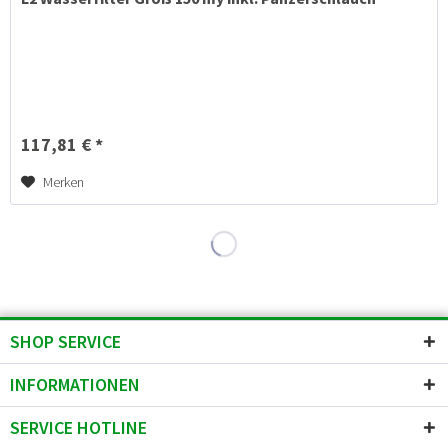
117,81 € *
Merken
SHOP SERVICE
INFORMATIONEN
SERVICE HOTLINE