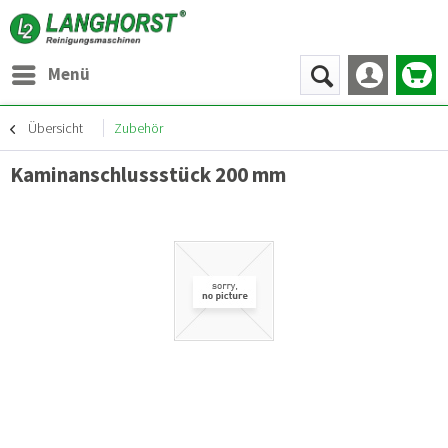
Menü
Übersicht
Zubehör
Kaminanschlussstück 200 mm