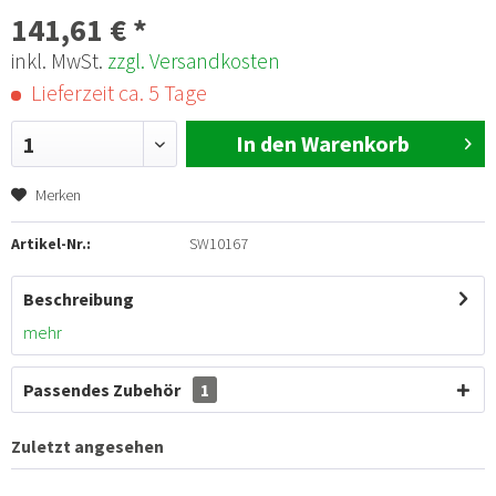
141,61 € *
inkl. MwSt.
zzgl. Versandkosten
Lieferzeit ca. 5 Tage
In den Warenkorb
1
Merken
Artikel-Nr.:
SW10167
Beschreibung
mehr
Passendes Zubehör
1
Zuletzt angesehen