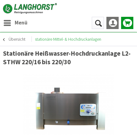
Menü
Übersicht
stationäre Mittel- & Hochdruckanlagen
Stationäre Heißwasser-Hochdruckanlage L2-
STHW 220/16 bis 220/30