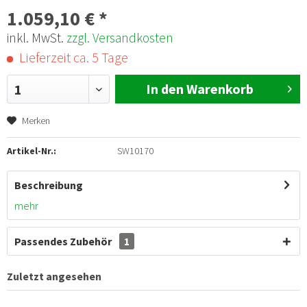
1.059,10 € *
inkl. MwSt.
zzgl. Versandkosten
Lieferzeit ca. 5 Tage
In den Warenkorb
1
Merken
Artikel-Nr.:
SW10170
Beschreibung
mehr
Passendes Zubehör
1
Zuletzt angesehen