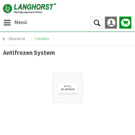
Menü
Übersicht
Zubehör
Antifrozen System