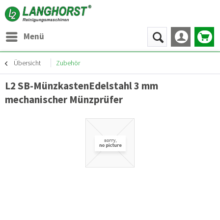
Menü
Übersicht
Zubehör
L2 SB-MünzkastenEdelstahl 3 mm
mechanischer Münzprüfer