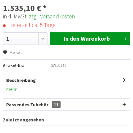
1.535,10 € *
inkl. MwSt.
zzgl. Versandkosten
Lieferzeit ca. 5 Tage
In den Warenkorb
1
Merken
Artikel-Nr.:
SW10142
Beschreibung
mehr
Passendes Zubehör
11
Zuletzt angesehen