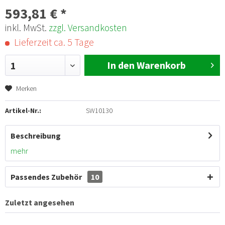
593,81 € *
inkl. MwSt.
zzgl. Versandkosten
Lieferzeit ca. 5 Tage
In den Warenkorb
1
Merken
Artikel-Nr.:
SW10130
Beschreibung
mehr
Passendes Zubehör
10
Zuletzt angesehen