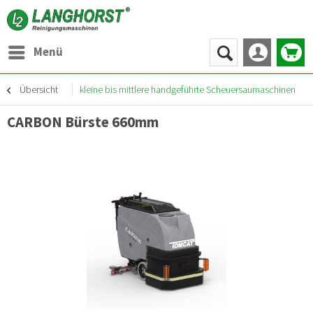
Menü
Übersicht
kleine bis mittlere handgeführte Scheuersaumaschinen
CARBON Bürste 660mm