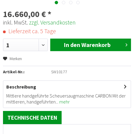
16.660,00 € *
inkl. MwSt.
zzgl. Versandkosten
Lieferzeit ca. 5 Tage
In den Warenkorb
1
Merken
Artikel-Nr.:
SW10177
Beschreibung
Mittlere handgeführte Scheuersaugmaschine CARBON Mit der
mittleren, handgeführten...
mehr
TECHNISCHE DATEN