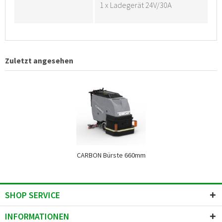
1 x Ladegerät 24V/30A
Zuletzt angesehen
CARBON Bürste 660mm
SHOP SERVICE
INFORMATIONEN