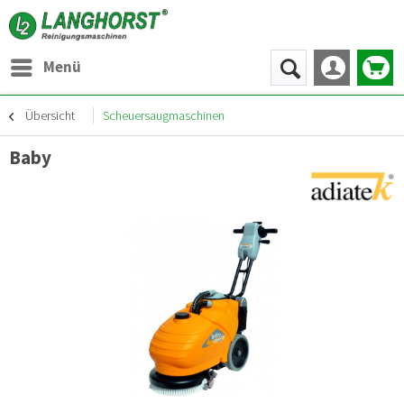
Menü
Übersicht
Scheuersaugmaschinen
Baby