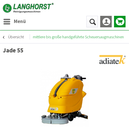
Menü
Übersicht
mittlere bis große handgeführte Scheuersaugmaschinen
Jade 55