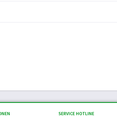
ONEN
SERVICE HOTLINE