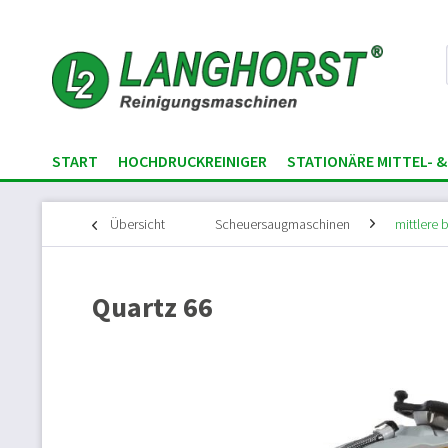
START
HOCHDRUCKREINIGER
STATIONÄRE MITTEL-
Übersicht
Scheuersaugmaschinen
mittlere
Quartz 66