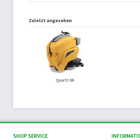
Zuletzt angesehen
Quartz 66
SHOP SERVICE
INFORMATI