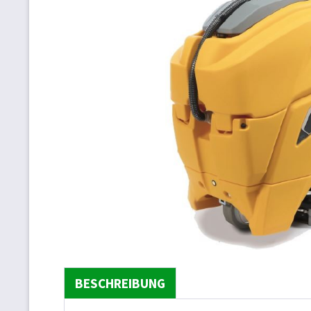
BESCHREIBUNG