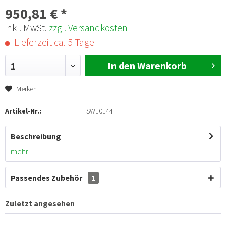
950,81 € *
inkl. MwSt.
zzgl. Versandkosten
Lieferzeit ca. 5 Tage
In den Warenkorb
1
Merken
Artikel-Nr.:
SW10144
Beschreibung
mehr
Passendes Zubehör
1
Zuletzt angesehen