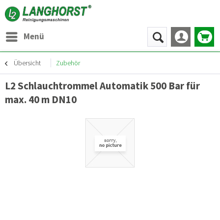
Menü
Übersicht
Zubehör
L2 Schlauchtrommel Automatik 500 Bar für
max. 40 m DN10